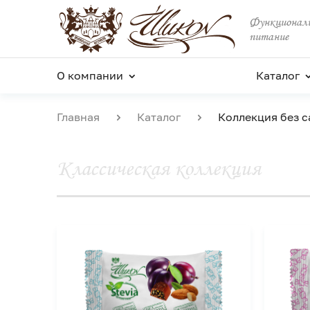
Функциональ
питание
О компании
Каталог
Главная
Каталог
Коллекция без с
Классическая коллекция