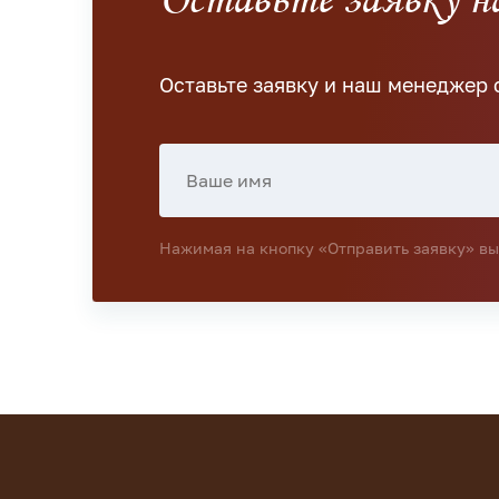
Оставьте заявку и наш менеджер 
Нажимая на кнопку «Отправить заявку» вы