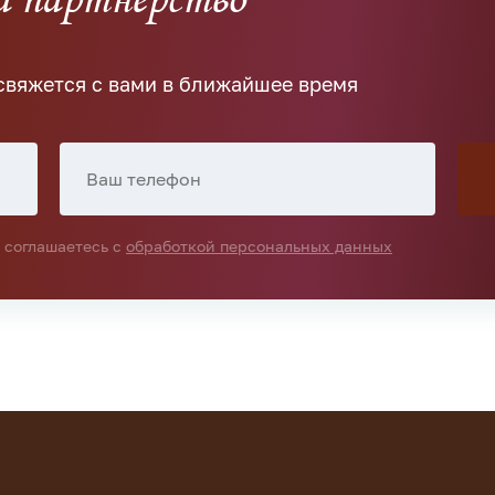
свяжется с вами в ближайшее время
 соглашаетесь с
обработкой персональных данных