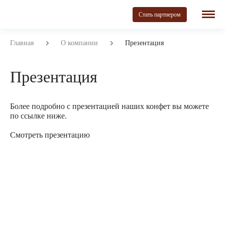
Стать партнером
Главная
О компании
Презентация
Презентация
Более подробно с презентацией наших конфет вы можете
по ссылке ниже.
Смотреть презентацию