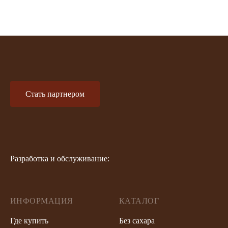
Стать партнером
Разработка и обслуживание:
ИНФОРМАЦИЯ
КАТАЛОГ
Где купить
Без сахара